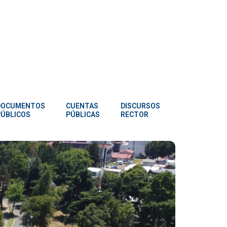
DOCUMENTOS
CUENTAS
DISCURSOS
PÚBLICOS
PÚBLICAS
RECTOR