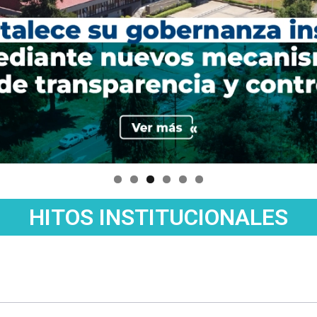
HITOS INSTITUCIONALES