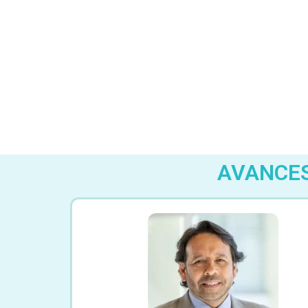
AVANCES