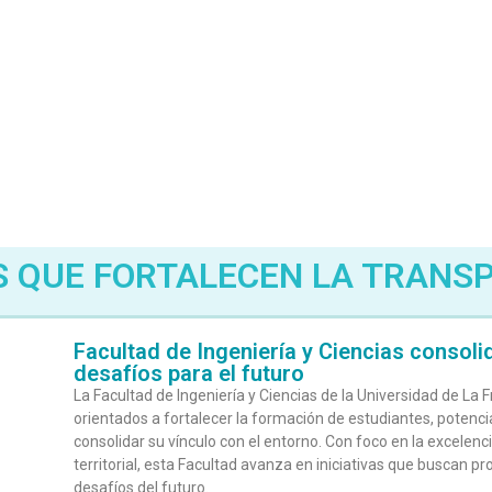
 QUE FORTALECEN LA TRANS
Facultad de Ingeniería y Ciencias consol
desafíos para el futuro
La Facultad de Ingeniería y Ciencias de la Universidad de La
orientados a fortalecer la formación de estudiantes, potencia
consolidar su vínculo con el entorno. Con foco en la excelenc
territorial, esta Facultad avanza en iniciativas que buscan 
desafíos del futuro.