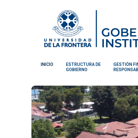
INICIO
ESTRUCTURA DE
GESTIÓN F
GOBIERNO
RESPONSA