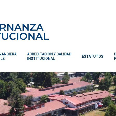
INANCIERA
ACREDITACIÓN Y CALIDAD
ESTATUTOS
BLE
INSTITUCIONAL